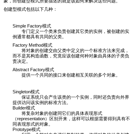
象，而创建型模式所要描述的就是该如何来解决这些问题。
创建型模式包括以下几种：
Simple Factory模式
专门定义一个类来负责创建其它类的实例，被创建的实
例通常都具有共同的父类。
Factory Method模式
将对象的创建交由父类中定义的一个标准方法来完成，
而不是其构造函数，究竟应该创建何种对象由具体的子类负
责决定。
Abstract Factory模式
提供一个共同的接口来创建相互关联的多个对象。
Singleton模式
保证系统只会产生该类的一个实例，同时还负责向外界
提供访问该实例的标准方法。
Builder模式
将复杂对象的创建同它们的具体表现形式
（representation）区别开来，这样可以根据需要得到具有不
同表现形式的对象。
Prototype模式