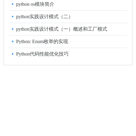
python os模块简介
python实践设计模式（二）
Builder,Singleton,Prototype
python实践设计模式（一）概述和工厂模式
Python: Enum枚举的实现
Python代码性能优化技巧