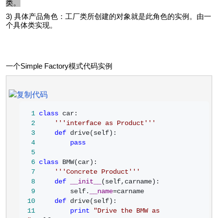
类。
3) 具体产品角色：工厂类所创建的对象就是此角色的实例。由一
个具体类实现。
一个Simple Factory模式代码实例
 1
class
 2
'''
interface as Product
'''
 3
def
 4
pass
 5
 6
class
 7
'''
Concrete Product
'''
 8
def
__init__
 9
         self.
__name
=
10
def
11
print
"
Drive the BMW as 