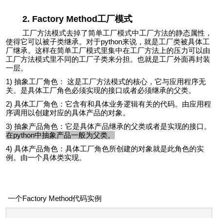
2. Factory Method工厂模式
工厂方法模式去掉了简单工厂模式中工厂方法的静态属性，
使得它可以被子类继承。对于python来说，就是工厂类被具体工
厂继承。这样在简单工厂模式里集中在工厂方法上的压力可以由
工厂方法模式里不同的工厂子类来分担。也就是工厂外面再封装
一层。
1) 抽象工厂角色： 这是工厂方法模式的核心，它与应用程序无
关。是具体工厂角色必须实现的接口或者必须继承的父类。
2) 具体工厂角色：它含有和具体业务逻辑有关的代码。由应用程
序调用以创建对应的具体产品的对象。
3) 抽象产品角色：它是具体产品继承的父类或者是实现的接口。
在python中抽象产品一般为父类。
4) 具体产品角色：具体工厂角色所创建的对象就是此角色的实
例。由一个具体类实现。
一个Factory Method代码实例