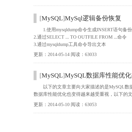
[
MySQL
]
MySql逻辑备份恢复
1.使用mysqldump命令生成INSERT语句备份
2.通过SELECT ... TO OUTFILE FROM ...命令
3.通过mysqldump工具命令导出文本
更新：2014-05-14 阅读：63033
[
MySQL
]
MySQL数据库性能优
以下的文章主要向大家描述的是MySQL数
数据库性能优化也变得越来越受重视，以下的
更新：2014-05-10 阅读：63053