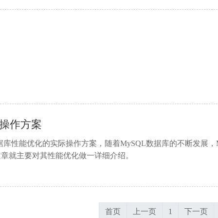
化操作方案
据库性能优化的实际操作方案，随着MySQL数据库的不断发展，M
文章就主要对其性能优化做一详细介绍。
首页
上一页
1
下一页