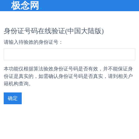
.
极念网
身份证号码在线验证(中国大陆版)
请输入待验效的身份证号：
本功能仅根据算法验效身份证号码是否有效，并不能保证身
份证是真实的，如需确认身份证号码是否真实，请到相关户
籍机构查询。
确定