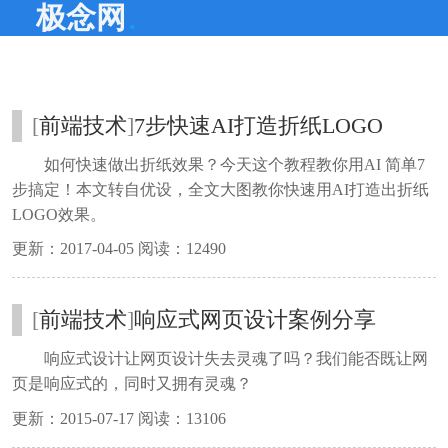
.
极念网
[
前端技术
]
7步快速AI打造折纸LOGO
如何快速做出折纸效果？今天这个教程教你用AI 简单7
步搞定！本文转自优设，全文大图教你快速用AI打造出折纸
LOGO效果。
更新：2017-04-05 阅读：12490
[
前端技术
]
响应式网页设计案例分享
响应式设计让网页设计失去灵魂了吗？我们能否既让网
页是响应式的，同时又拥有灵魂？
更新：2015-07-17 阅读：13106