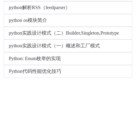
python解析RSS（feedparser）
python os模块简介
python实践设计模式（二）Builder,Singleton,Prototype
python实践设计模式（一）概述和工厂模式
Python: Enum枚举的实现
Python代码性能优化技巧