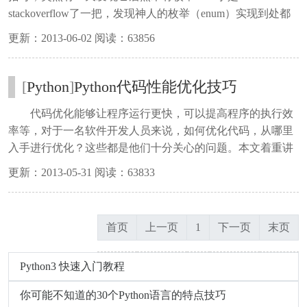
stackoverflow了一把，发现神人的枚举（enum）实现到处都
是，于是汉化总结过来。
更新：2013-06-02 阅读：63856
[
Python
]
Python代码性能优化技巧
代码优化能够让程序运行更快，可以提高程序的执行效
率等，对于一名软件开发人员来说，如何优化代码，从哪里
入手进行优化？这些都是他们十分关心的问题。本文着重讲
了如何优化Python代码，看完一定会让你收获满满！
更新：2013-05-31 阅读：63833
首页
上一页
1
下一页
末页
Python3 快速入门教程
你可能不知道的30个Python语言的特点技巧