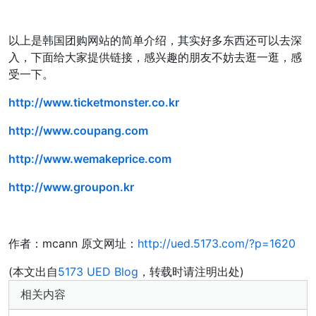
以上是韩国团购网站的简单介绍，其实好多东西还可以去深
入，下面给大家提供链接，感兴趣的朋友不妨去逛一逛，感
受一下。
http://www.ticketmonster.co.kr
http://www.coupang.com
http://www.wemakeprice.com
http://www.groupon.kr
作者：mcann 原文网址：
http://ued.5173.com/?p=1620
(本文出自
5173 UED Blog
，转载时请注明出处)
相关内容