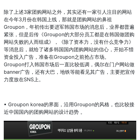
除了上述3家团购网站之外，其实还有一家引人注目的网站
在今年3月份在韩国上线，那就是团购网站的鼻祖
Groupon，年初传出要进军韩国市场的消息后，业界都普遍
紧张，但是后传《Groupon的大部分员工都是在韩国做团购
网站失败的人而组成》，《除了资本力，没有什么竞争力》
等消息后，就给了诸多韩国国内团购网站的信心，开始不惜
资金投入广告，准备在Groupon之前抢占市场。
Groupon打入韩国市场后一直比较低调，偶尔在门户网站做
banner广告，还有大巴，地铁等能看见其广告，主要把宣传
力度放在SNS上。
• Groupon korea的界面，沿用Groupon的风格，也比较接
近中国国内的团购网站的设计趋势 。