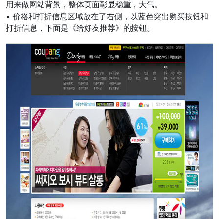
用来做网站背景，整体页面彰显稳重，大气。
• 价格和打折信息区域放在了右侧，以蓝色突出购买按钮和
打折信息，下面是《给好友推荐》的按钮。