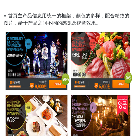
• 首页主产品信息用统一的框架，颜色的多样，配合精致的
图片，给于产品之间不同的感觉及视觉效果。