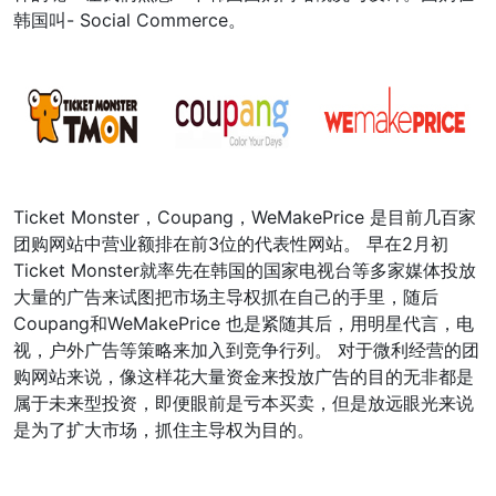
韩国叫- Social Commerce。
Ticket Monster，Coupang，WeMakePrice 是目前几百家
团购网站中营业额排在前3位的代表性网站。 早在2月初
Ticket Monster就率先在韩国的国家电视台等多家媒体投放
大量的广告来试图把市场主导权抓在自己的手里，随后
Coupang和WeMakePrice 也是紧随其后，用明星代言，电
视，户外广告等策略来加入到竞争行列。 对于微利经营的团
购网站来说，像这样花大量资金来投放广告的目的无非都是
属于未来型投资，即便眼前是亏本买卖，但是放远眼光来说
是为了扩大市场，抓住主导权为目的。