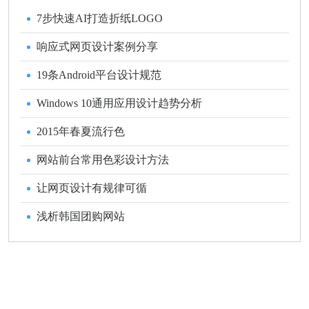
7步快速AI打造折纸LOGO
响应式网页设计案例分享
19条Android平台设计规范
Windows 10通用应用设计趋势分析
2015年春夏流行色
网站前台常用色彩设计方法
让网页设计有规律可循
浅析韩国团购网站