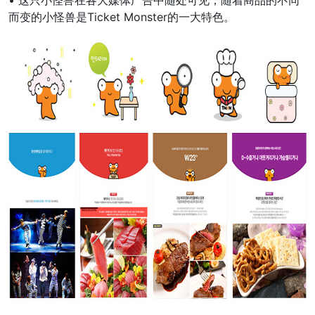
• 这只小怪兽在各大媒体广告中随处可见，随着商品的不同
而变的小怪兽是Ticket Monster的一大特色。