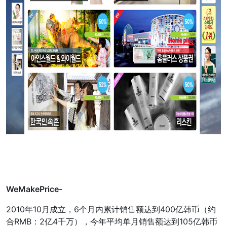
WeMakePrice-
2010年10月成立，6个月内累计销售额达到400亿韩币（约
合RMB：2亿4千万），今年平均单月销售额达到105亿韩币