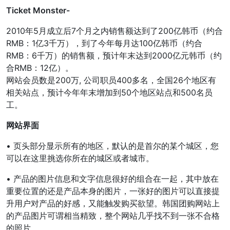
Ticket Monster-
2010年5月成立后7个月之内销售额达到了200亿韩币（约合
RMB：1亿3千万），到了今年每月达100亿韩币（约合
RMB：6千万）的销售额，预计年末达到2000亿元韩币（约
合RMB：12亿）。
网站会员数是200万, 公司职员400多名，全国26个地区有
相关站点，预计今年年末增加到50个地区站点和500名员
工。
网站界面
• 页头部分显示所有的地区，默认的是首尔的某个城区，您
可以在这里挑选你所在的城区或者城市。
• 产品的图片信息和文字信息很好的组合在一起，其中放在
重要位置的还是产品本身的图片，一张好的图片可以直接提
升用户对产品的好感，又能触发购买欲望。韩国团购网站上
的产品图片可谓相当精致，整个网站几乎找不到一张不合格
的照片。