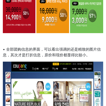
• 全部团购信息的界面，可以看出强调的还是精致的图片信
息，其次才是打折信息，原价和现价都显得比较小。