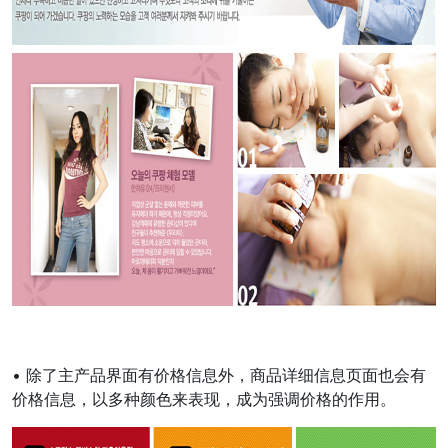
• 除了主产品界面有价格信息外，商品详细信息页面也会有
价格信息，以多种颜色来表现，成为强调价格的作用。