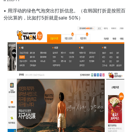
• 用浮动的绿色气泡突出打折信息。（在韩国打折是按照百
分比算的，比如打5折就是sale 50%）