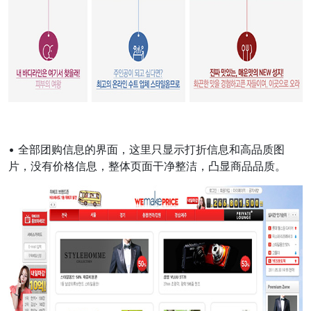
• 全部团购信息的界面，这里只显示打折信息和高品质图
片，没有价格信息，整体页面干净整洁，凸显商品品质。