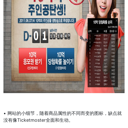
• 网站的小细节，随着商品属性的不同而变的图标，缺点就
没有像Ticketmoster全面和生动。