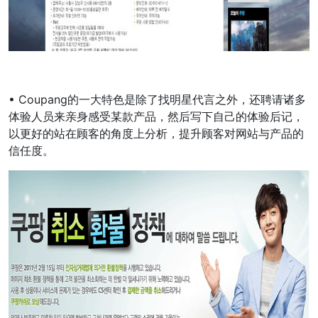
• Coupang的一大特色是除了找明星代言之外，还聘请诸多
体验人员来亲身感受某款产品，然后写下自己的体验后记，
以更好的站在顾客的角度上分析，提升顾客对网站与产品的
信任度。