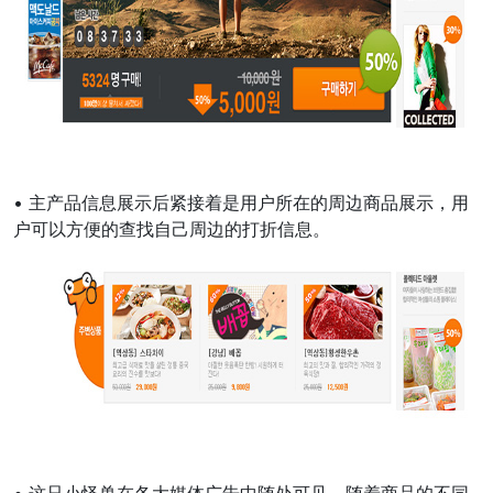
• 主产品信息展示后紧接着是用户所在的周边商品展示，用
户可以方便的查找自己周边的打折信息。