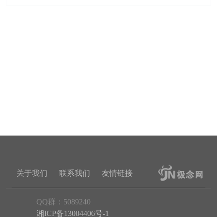
关于我们
联系我们
友情链接
QQ群：5089240
湘ICP备13004406号-1